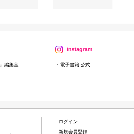
Instagram
』編集室
・電子書籍 公式
ログイン
新規会員登録