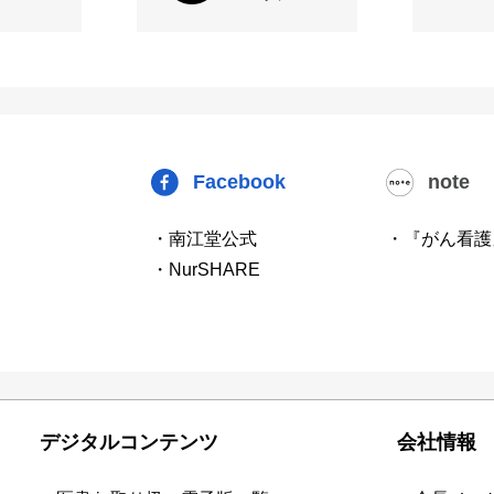
Facebook
note
・南江堂公式
・『がん看護
・NurSHARE
デジタルコンテンツ
会社情報