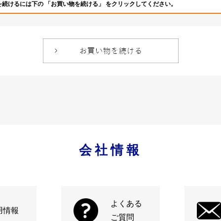
を続けるには下の 「お買い物を続ける」 をクリックしてください。
会社情報
よくある
用情報
ご質問