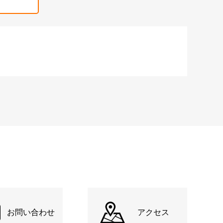
お問い合わせ
アクセス