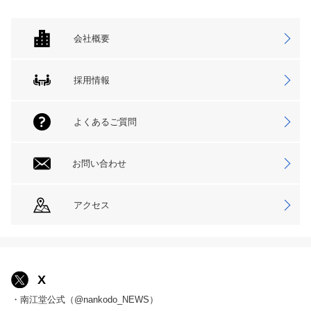
会社概要
採用情報
よくあるご質問
お問い合わせ
アクセス
X
・南江堂公式（@nankodo_NEWS）