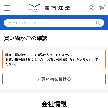
キーワードを入力してください
買い物かごの確認
現在、買い物かごには商品が入っておりません。
お買い物を続けるには下の 「お買い物を続ける」 をクリックしてく
ださい。
会社情報