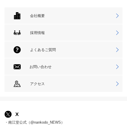
会社概要
採用情報
よくあるご質問
お問い合わせ
アクセス
X
・南江堂公式（@nankodo_NEWS）