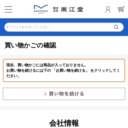
キーワードを入力してください
買い物かごの確認
現在、買い物かごには商品が入っておりません。
お買い物を続けるには下の 「お買い物を続ける」 をクリックしてく
ださい。
会社情報