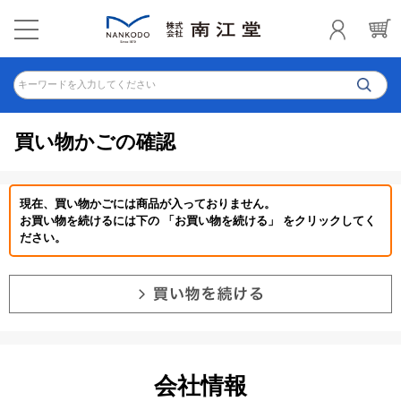
キーワードを入力してください
買い物かごの確認
現在、買い物かごには商品が入っておりません。
お買い物を続けるには下の 「お買い物を続ける」 をクリックしてく
ださい。
会社情報