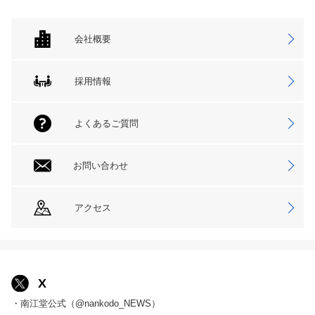
会社概要
採用情報
よくあるご質問
お問い合わせ
アクセス
X
・南江堂公式（@nankodo_NEWS）