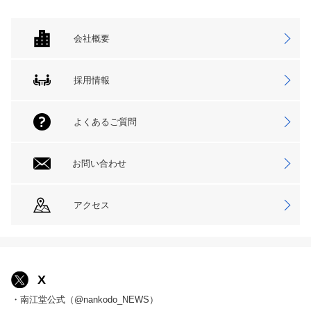
会社概要
採用情報
よくあるご質問
お問い合わせ
アクセス
X
・南江堂公式（@nankodo_NEWS）