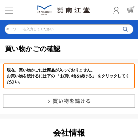
キーワードを入力してください
買い物かごの確認
現在、買い物かごには商品が入っておりません。
お買い物を続けるには下の 「お買い物を続ける」 をクリックしてく
ださい。
会社情報