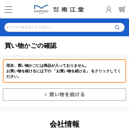
キーワードを入力してください
買い物かごの確認
現在、買い物かごには商品が入っておりません。
お買い物を続けるには下の 「お買い物を続ける」 をクリックしてく
ださい。
会社情報