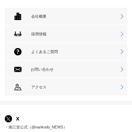
会社概要
採用情報
よくあるご質問
お問い合わせ
アクセス
X
・南江堂公式（@nankodo_NEWS）