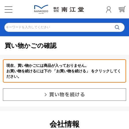
キーワードを入力してください
買い物かごの確認
現在、買い物かごには商品が入っておりません。
お買い物を続けるには下の 「お買い物を続ける」 をクリックしてく
ださい。
会社情報