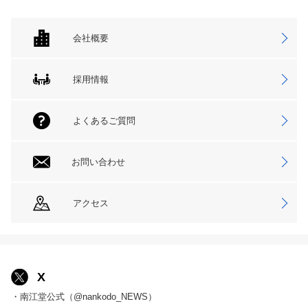
会社概要
採用情報
よくあるご質問
お問い合わせ
アクセス
X
・南江堂公式（@nankodo_NEWS）