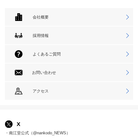
会社概要
採用情報
よくあるご質問
お問い合わせ
アクセス
X
・南江堂公式（@nankodo_NEWS）