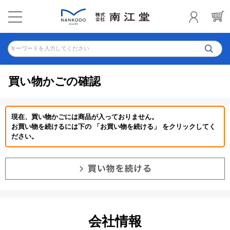
キーワードを入力してください
買い物かごの確認
現在、買い物かごには商品が入っておりません。
お買い物を続けるには下の 「お買い物を続ける」 をクリックしてく
ださい。
会社情報