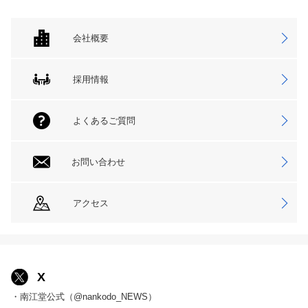
会社概要
採用情報
よくあるご質問
お問い合わせ
アクセス
X
・南江堂公式（@nankodo_NEWS）