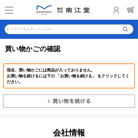
キーワードを入力してください
買い物かごの確認
現在、買い物かごには商品が入っておりません。
お買い物を続けるには下の 「お買い物を続ける」 をクリックしてく
ださい。
会社情報