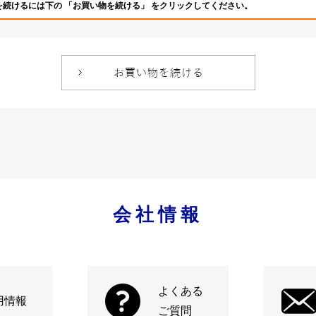
を続けるには下の 「お買い物を続ける」 をクリックしてください。
会社情報
よくある
用情報
ご質問