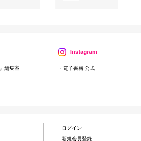
Instagram
』編集室
・電子書籍 公式
ログイン
新規会員登録