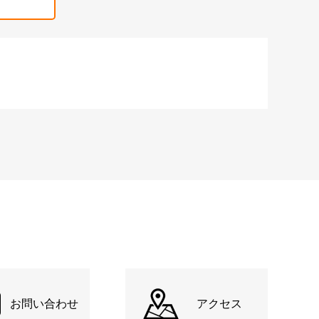
お問い合わせ
アクセス