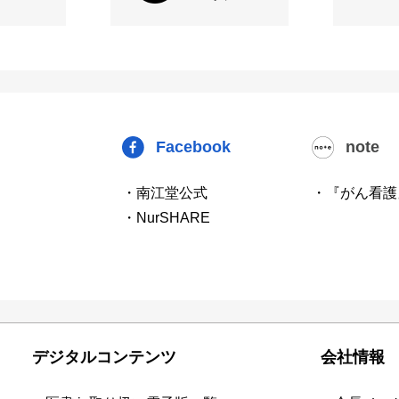
Facebook
note
・南江堂公式
・『がん看護
・NurSHARE
デジタルコンテンツ
会社情報