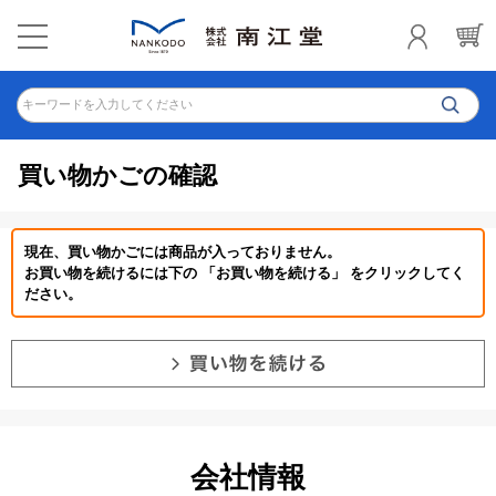
キーワードを入力してください
買い物かごの確認
現在、買い物かごには商品が入っておりません。
お買い物を続けるには下の 「お買い物を続ける」 をクリックしてく
ださい。
会社情報