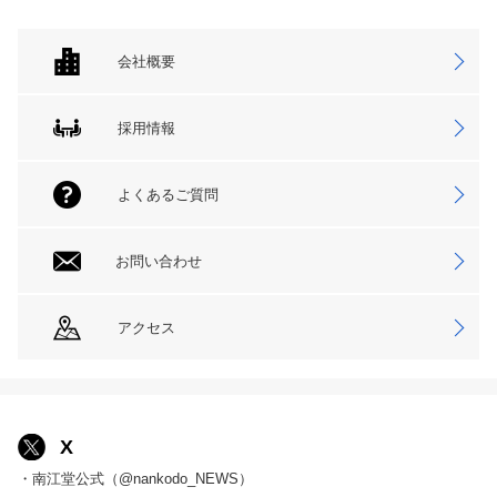
会社概要
採用情報
よくあるご質問
お問い合わせ
アクセス
X
・南江堂公式（@nankodo_NEWS）