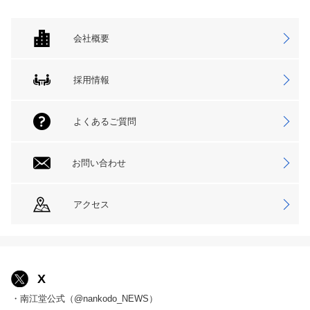
会社概要
採用情報
よくあるご質問
お問い合わせ
アクセス
X
・南江堂公式（@nankodo_NEWS）