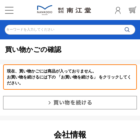
キーワードを入力してください
買い物かごの確認
現在、買い物かごには商品が入っておりません。
お買い物を続けるには下の 「お買い物を続ける」 をクリックしてく
ださい。
会社情報