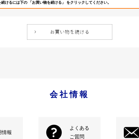
を続けるには下の 「お買い物を続ける」 をクリックしてください。
会社情報
よくある
用情報
ご質問