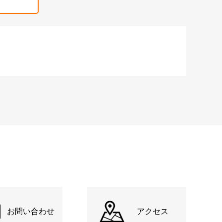
お問い合わせ
アクセス