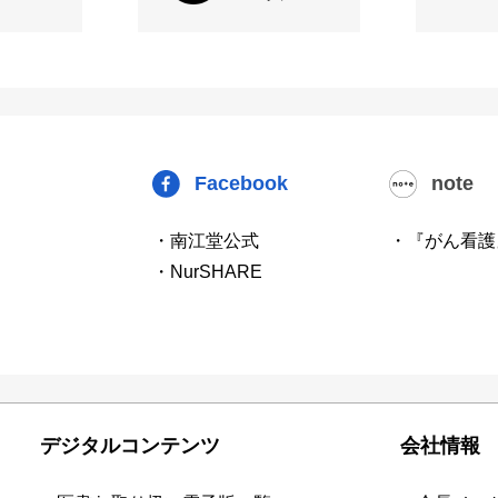
Facebook
note
・南江堂公式
・『がん看護
・NurSHARE
デジタルコンテンツ
会社情報