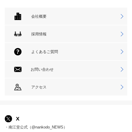
会社概要
採用情報
よくあるご質問
お問い合わせ
アクセス
X
・南江堂公式（@nankodo_NEWS）