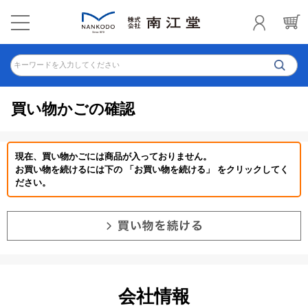
キーワードを入力してください
買い物かごの確認
現在、買い物かごには商品が入っておりません。
お買い物を続けるには下の 「お買い物を続ける」 をクリックしてく
ださい。
会社情報