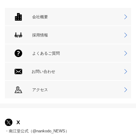
会社概要
採用情報
よくあるご質問
お問い合わせ
アクセス
X
・南江堂公式（@nankodo_NEWS）