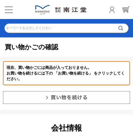
キーワードを入力してください
買い物かごの確認
現在、買い物かごには商品が入っておりません。
お買い物を続けるには下の 「お買い物を続ける」 をクリックしてく
ださい。
会社情報