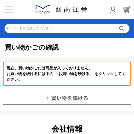
キーワードを入力してください
買い物かごの確認
現在、買い物かごには商品が入っておりません。
お買い物を続けるには下の 「お買い物を続ける」 をクリックしてく
ださい。
会社情報