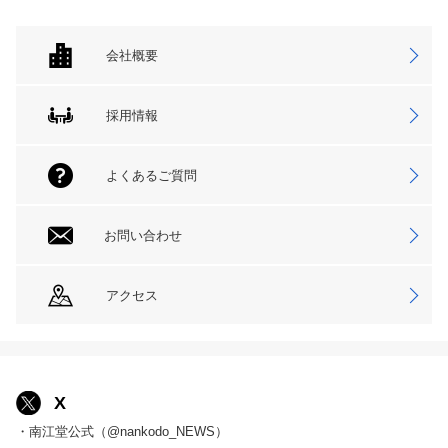
会社概要
採用情報
よくあるご質問
お問い合わせ
アクセス
X
・南江堂公式（@nankodo_NEWS）