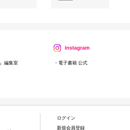
Instagram
』編集室
・電子書籍 公式
ログイン
新規会員登録