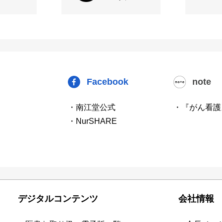
Facebook
note
・南江堂公式
・『がん看護
・NurSHARE
デジタルコンテンツ
会社情報