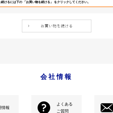
を続けるには下の 「お買い物を続ける」 をクリックしてください。
会社情報
よくある
用情報
ご質問