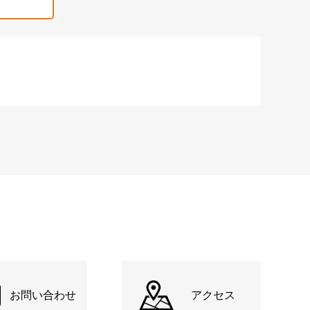
お問い合わせ
アクセス