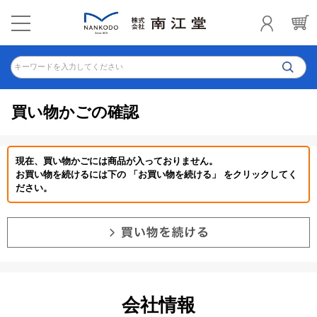
キーワードを入力してください
買い物かごの確認
現在、買い物かごには商品が入っておりません。
お買い物を続けるには下の 「お買い物を続ける」 をクリックしてく
ださい。
会社情報