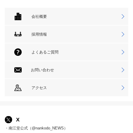
会社概要
採用情報
よくあるご質問
お問い合わせ
アクセス
X
・南江堂公式（@nankodo_NEWS）