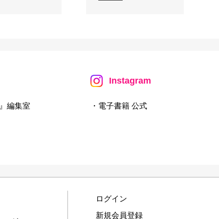
Instagram
』編集室
・電子書籍 公式
ログイン
新規会員登録