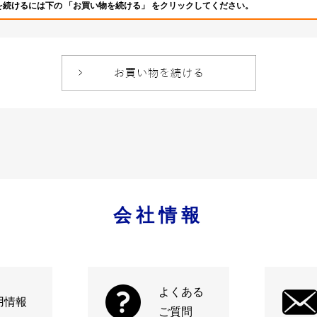
を続けるには下の 「お買い物を続ける」 をクリックしてください。
会社情報
よくある
用情報
ご質問