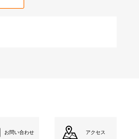
お問い合わせ
アクセス