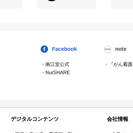
Facebook
note
・南江堂公式
・『がん看護
・NurSHARE
デジタルコンテンツ
会社情報