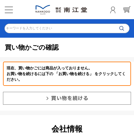
キーワードを入力してください
買い物かごの確認
現在、買い物かごには商品が入っておりません。
お買い物を続けるには下の 「お買い物を続ける」 をクリックしてく
ださい。
会社情報