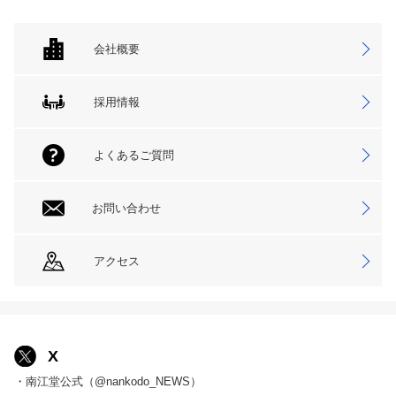
会社概要
採用情報
よくあるご質問
お問い合わせ
アクセス
X
・南江堂公式（@nankodo_NEWS）