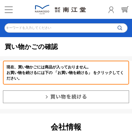
キーワードを入力してください
買い物かごの確認
現在、買い物かごには商品が入っておりません。
お買い物を続けるには下の 「お買い物を続ける」 をクリックしてく
ださい。
会社情報