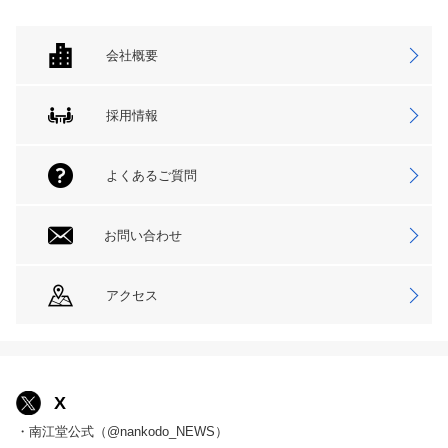
会社概要
採用情報
よくあるご質問
お問い合わせ
アクセス
X
・南江堂公式（@nankodo_NEWS）