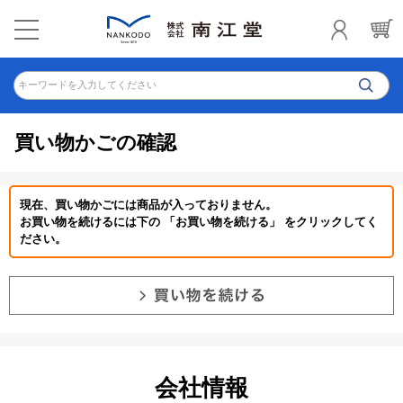
キーワードを入力してください
買い物かごの確認
現在、買い物かごには商品が入っておりません。
お買い物を続けるには下の 「お買い物を続ける」 をクリックしてく
ださい。
会社情報