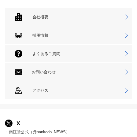
会社概要
採用情報
よくあるご質問
お問い合わせ
アクセス
X
・南江堂公式（@nankodo_NEWS）