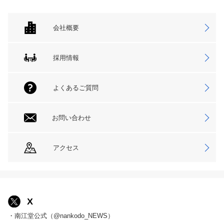
会社概要
採用情報
よくあるご質問
お問い合わせ
アクセス
X
・南江堂公式（@nankodo_NEWS）