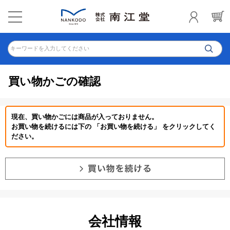
キーワードを入力してください
買い物かごの確認
現在、買い物かごには商品が入っておりません。
お買い物を続けるには下の 「お買い物を続ける」 をクリックしてく
ださい。
会社情報