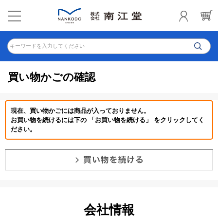
キーワードを入力してください
買い物かごの確認
現在、買い物かごには商品が入っておりません。
お買い物を続けるには下の 「お買い物を続ける」 をクリックしてく
ださい。
会社情報