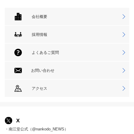
会社概要
採用情報
よくあるご質問
お問い合わせ
アクセス
X
・南江堂公式（@nankodo_NEWS）