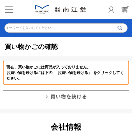
キーワードを入力してください
買い物かごの確認
現在、買い物かごには商品が入っておりません。
お買い物を続けるには下の 「お買い物を続ける」 をクリックしてく
ださい。
会社情報