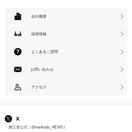
会社概要
採用情報
よくあるご質問
お問い合わせ
アクセス
X
・南江堂公式（@nankodo_NEWS）