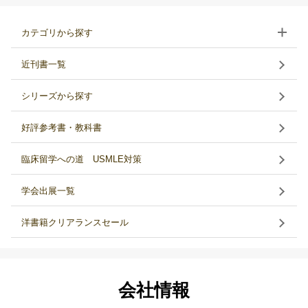
カテゴリから探す
近刊書一覧
シリーズから探す
好評参考書・教科書
臨床留学への道 USMLE対策
学会出展一覧
洋書籍クリアランスセール
会社情報