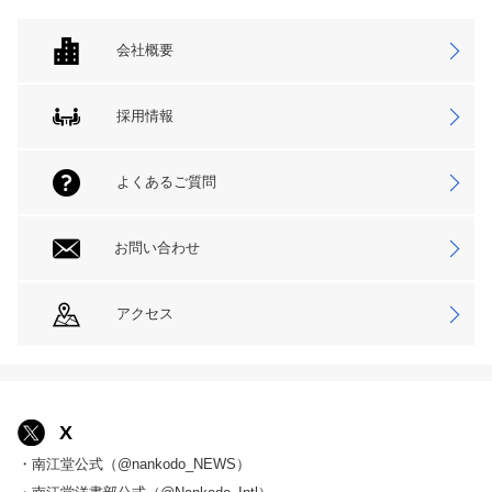
会社概要
採用情報
よくあるご質問
お問い合わせ
アクセス
X
・南江堂公式（@nankodo_NEWS）