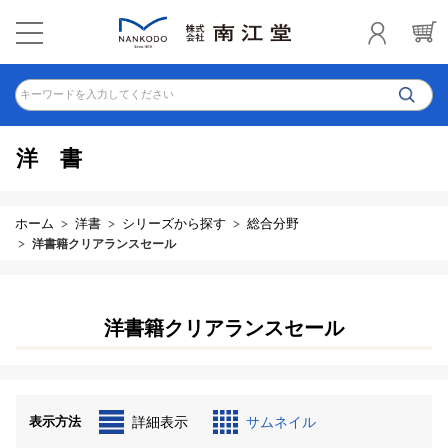
キーワードを入力してください
洋書
ホーム
洋書
シリーズから探す
総合分野
洋書籍クリアランスセール
洋書籍クリアランスセール
表示方法
詳細表示
サムネイル