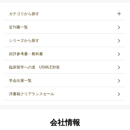
カテゴリから探す
近刊書一覧
シリーズから探す
好評参考書・教科書
臨床留学への道 USMLE対策
学会出展一覧
洋書籍クリアランスセール
会社情報