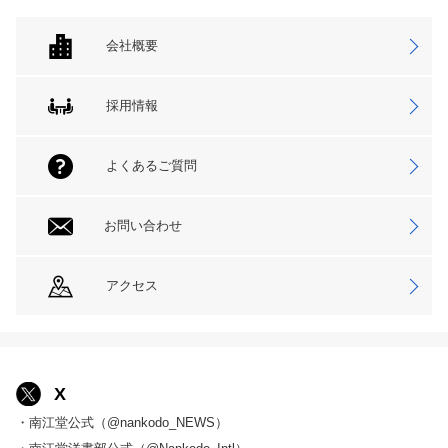
会社概要
採用情報
よくあるご質問
お問い合わせ
アクセス
X
・南江堂公式（@nankodo_NEWS）