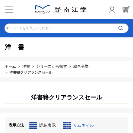
キーワードを入力してください
洋書
ホーム
洋書
シリーズから探す
総合分野
洋書籍クリアランスセール
洋書籍クリアランスセール
表示方法
詳細表示
サムネイル