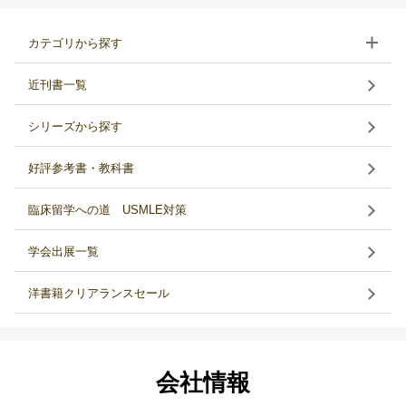
カテゴリから探す
近刊書一覧
シリーズから探す
好評参考書・教科書
臨床留学への道 USMLE対策
学会出展一覧
洋書籍クリアランスセール
会社情報