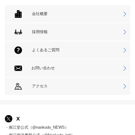
会社概要
採用情報
よくあるご質問
お問い合わせ
アクセス
X
・南江堂公式（@nankodo_NEWS）