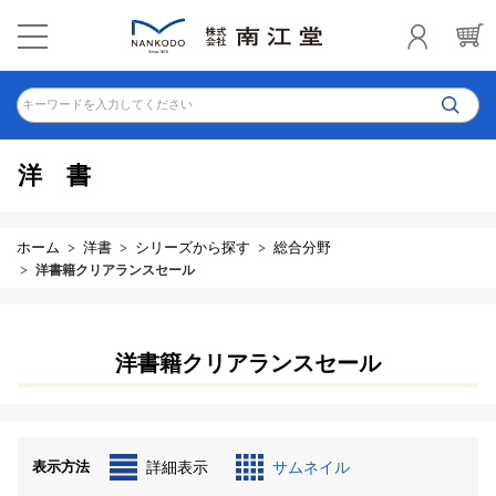
キーワードを入力してください
洋書
ホーム
洋書
シリーズから探す
総合分野
洋書籍クリアランスセール
洋書籍クリアランスセール
表示方法
詳細表示
サムネイル