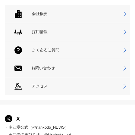
会社概要
採用情報
よくあるご質問
お問い合わせ
アクセス
X
・南江堂公式（@nankodo_NEWS）