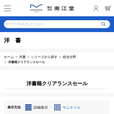
キーワードを入力してください
洋書
ホーム
洋書
シリーズから探す
総合分野
洋書籍クリアランスセール
洋書籍クリアランスセール
表示方法
詳細表示
サムネイル