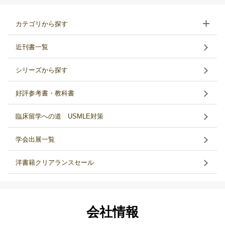
カテゴリから探す
近刊書一覧
シリーズから探す
好評参考書・教科書
臨床留学への道 USMLE対策
学会出展一覧
洋書籍クリアランスセール
会社情報