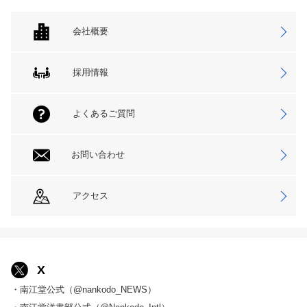
会社概要
採用情報
よくあるご質問
お問い合わせ
アクセス
X
・南江堂公式（@nankodo_NEWS）