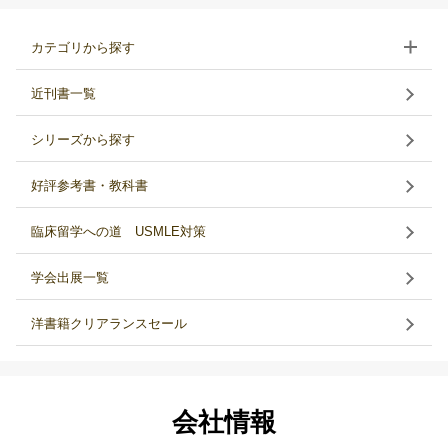
カテゴリから探す
近刊書一覧
シリーズから探す
好評参考書・教科書
臨床留学への道 USMLE対策
学会出展一覧
洋書籍クリアランスセール
会社情報