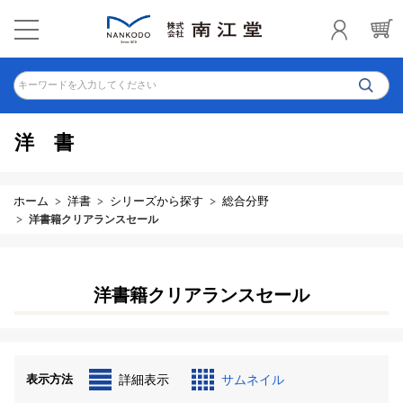
キーワードを入力してください
洋書
ホーム
洋書
シリーズから探す
総合分野
洋書籍クリアランスセール
洋書籍クリアランスセール
表示方法
詳細表示
サムネイル