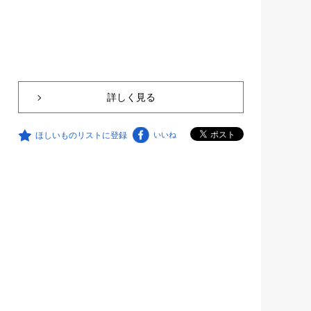
詳しく見る
ほしいものリストに登録
いいね