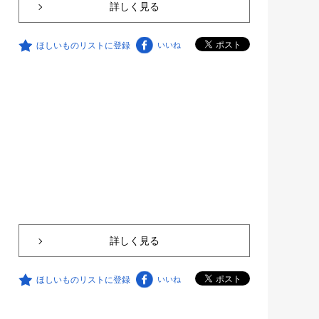
詳しく見る
ほしいものリストに登録
いいね
詳しく見る
ほしいものリストに登録
いいね