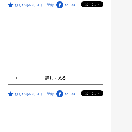
ほしいものリストに登録
いいね
詳しく見る
ほしいものリストに登録
いいね