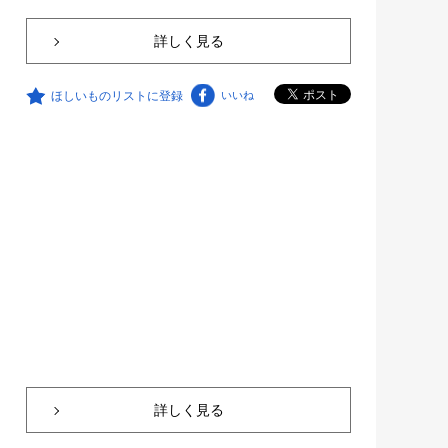
詳しく見る
ほしいものリストに登録
いいね
詳しく見る