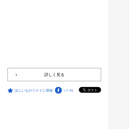
詳しく見る
ほしいものリストに登録
いいね