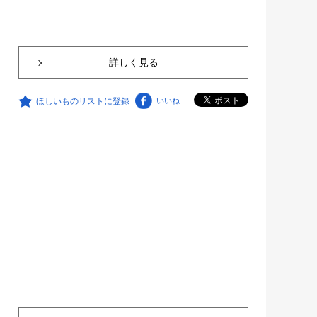
詳しく見る
ほしいものリストに登録
いいね