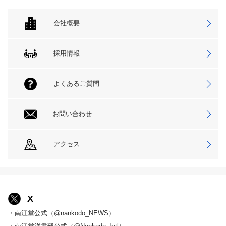
会社概要
採用情報
よくあるご質問
お問い合わせ
アクセス
X
・南江堂公式（@nankodo_NEWS）