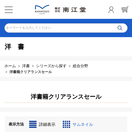
キーワードを入力してください
洋書
ホーム
洋書
シリーズから探す
総合分野
洋書籍クリアランスセール
洋書籍クリアランスセール
表示方法
詳細表示
サムネイル