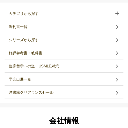
カテゴリから探す
近刊書一覧
シリーズから探す
好評参考書・教科書
臨床留学への道 USMLE対策
学会出展一覧
洋書籍クリアランスセール
会社情報