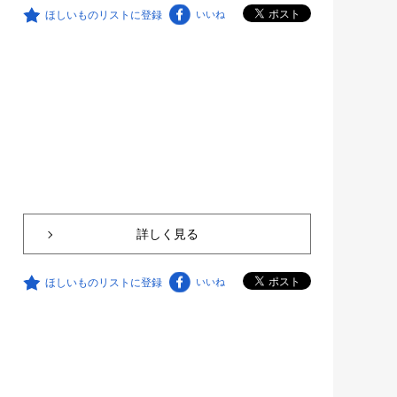
ほしいものリストに登録
いいね
詳しく見る
ほしいものリストに登録
いいね