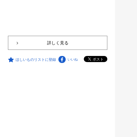
詳しく見る
ほしいものリストに登録
いいね