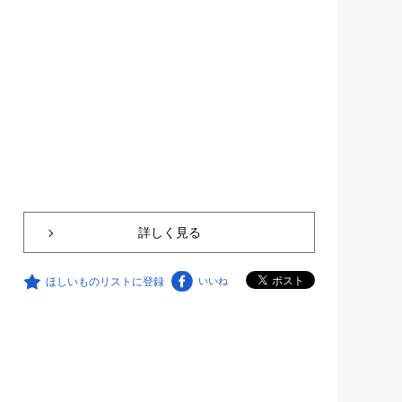
詳しく見る
ほしいものリストに登録
いいね