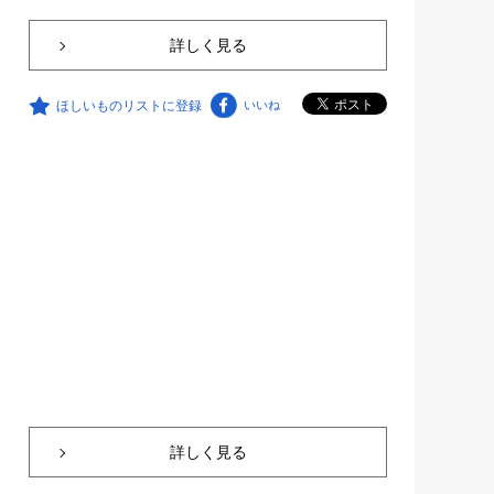
詳しく見る
ほしいものリストに登録
いいね
詳しく見る