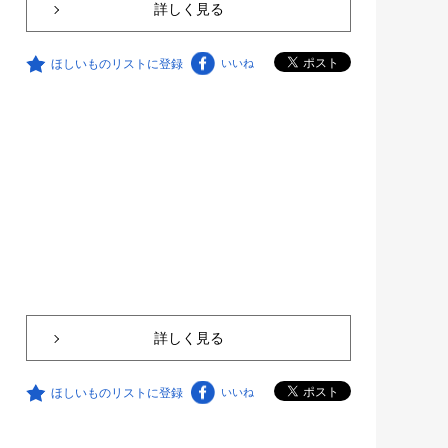
詳しく見る
ほしいものリストに登録
いいね
詳しく見る
ほしいものリストに登録
いいね