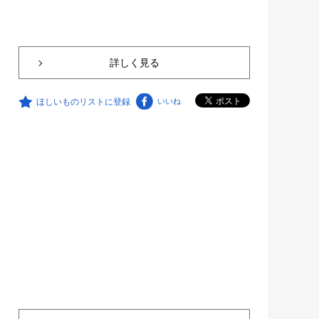
詳しく見る
ほしいものリストに登録
いいね