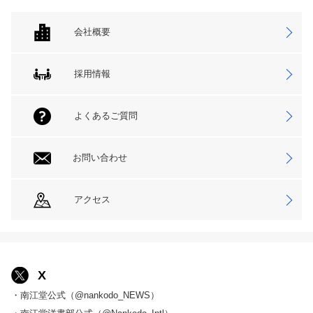
会社概要
採用情報
よくあるご質問
お問い合わせ
アクセス
X
・南江堂公式（@nankodo_NEWS）