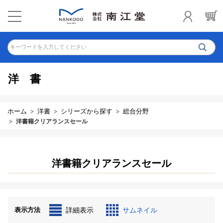
キーワードを入力してください
洋書
ホーム
洋書
シリーズから探す
総合分野
洋書籍クリアランスセール
洋書籍クリアランスセール
表示方法
詳細表示
サムネイル