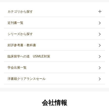
カテゴリから探す
近刊書一覧
シリーズから探す
好評参考書・教科書
臨床留学への道 USMLE対策
学会出展一覧
洋書籍クリアランスセール
会社情報