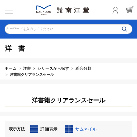
キーワードを入力してください
洋書
ホーム
洋書
シリーズから探す
総合分野
洋書籍クリアランスセール
洋書籍クリアランスセール
表示方法
詳細表示
サムネイル