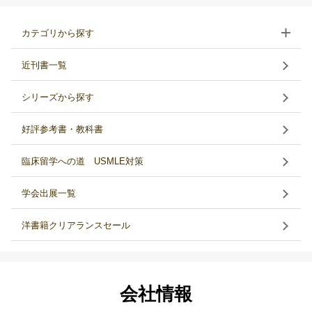
カテゴリから探す
近刊書一覧
シリーズから探す
好評参考書・教科書
臨床留学への道 USMLE対策
学会出展一覧
洋書籍クリアランスセール
会社情報