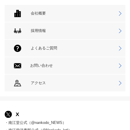
会社概要
採用情報
よくあるご質問
お問い合わせ
アクセス
X
・南江堂公式（@nankodo_NEWS）