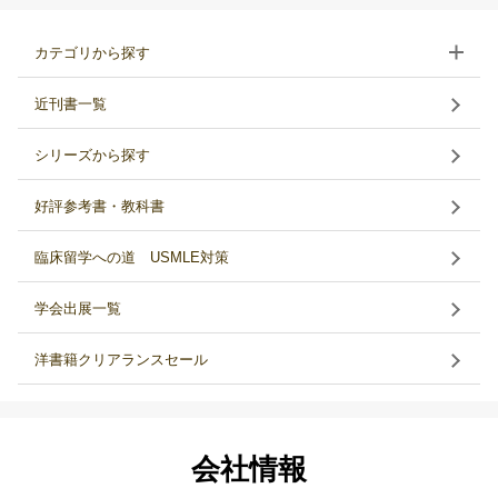
カテゴリから探す
近刊書一覧
シリーズから探す
好評参考書・教科書
臨床留学への道 USMLE対策
学会出展一覧
洋書籍クリアランスセール
会社情報