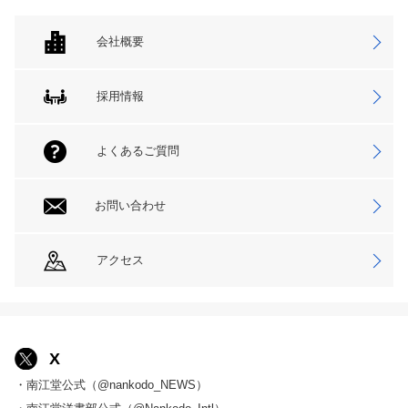
会社概要
採用情報
よくあるご質問
お問い合わせ
アクセス
X
・南江堂公式（@nankodo_NEWS）