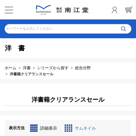
キーワードを入力してください
洋書
ホーム
洋書
シリーズから探す
総合分野
洋書籍クリアランスセール
洋書籍クリアランスセール
表示方法
詳細表示
サムネイル