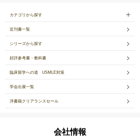
カテゴリから探す
近刊書一覧
シリーズから探す
好評参考書・教科書
臨床留学への道 USMLE対策
学会出展一覧
洋書籍クリアランスセール
会社情報