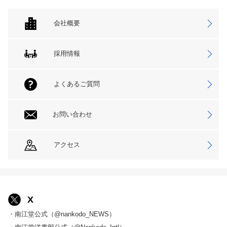
会社概要
採用情報
よくあるご質問
お問い合わせ
アクセス
X
・南江堂公式（@nankodo_NEWS）