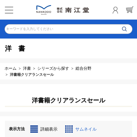
キーワードを入力してください
洋書
ホーム
洋書
シリーズから探す
総合分野
洋書籍クリアランスセール
洋書籍クリアランスセール
表示方法
詳細表示
サムネイル