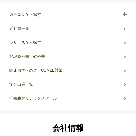
カテゴリから探す
近刊書一覧
シリーズから探す
好評参考書・教科書
臨床留学への道 USMLE対策
学会出展一覧
洋書籍クリアランスセール
会社情報