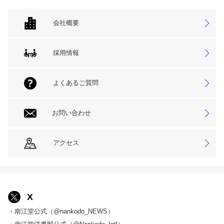
会社概要
採用情報
よくあるご質問
お問い合わせ
アクセス
X
・南江堂公式（@nankodo_NEWS）