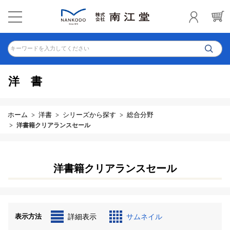
キーワードを入力してください
洋書
ホーム
洋書
シリーズから探す
総合分野
洋書籍クリアランスセール
洋書籍クリアランスセール
表示方法
詳細表示
サムネイル