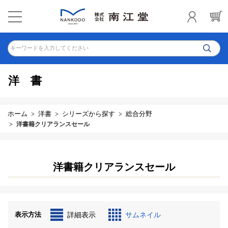
キーワードを入力してください
洋書
ホーム
洋書
シリーズから探す
総合分野
洋書籍クリアランスセール
洋書籍クリアランスセール
表示方法
詳細表示
サムネイル