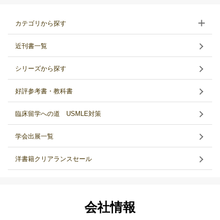
カテゴリから探す
近刊書一覧
シリーズから探す
好評参考書・教科書
臨床留学への道 USMLE対策
学会出展一覧
洋書籍クリアランスセール
会社情報