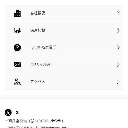
会社概要
採用情報
よくあるご質問
お問い合わせ
アクセス
X
・南江堂公式（@nankodo_NEWS）