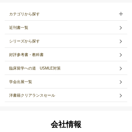
カテゴリから探す
近刊書一覧
シリーズから探す
好評参考書・教科書
臨床留学への道 USMLE対策
学会出展一覧
洋書籍クリアランスセール
会社情報