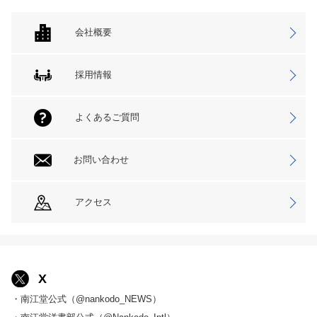
会社概要
採用情報
よくあるご質問
お問い合わせ
アクセス
X
・南江堂公式（@nankodo_NEWS）