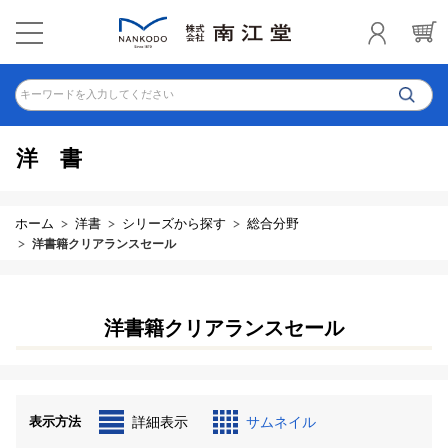
キーワードを入力してください
洋書
ホーム
洋書
シリーズから探す
総合分野
洋書籍クリアランスセール
洋書籍クリアランスセール
表示方法
詳細表示
サムネイル