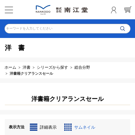
キーワードを入力してください
洋書
ホーム
洋書
シリーズから探す
総合分野
洋書籍クリアランスセール
洋書籍クリアランスセール
表示方法
詳細表示
サムネイル