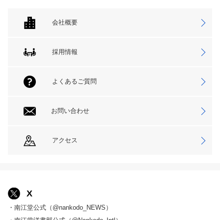
会社概要
採用情報
よくあるご質問
お問い合わせ
アクセス
X
・南江堂公式（@nankodo_NEWS）