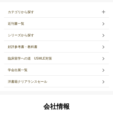
カテゴリから探す
近刊書一覧
シリーズから探す
好評参考書・教科書
臨床留学への道 USMLE対策
学会出展一覧
洋書籍クリアランスセール
会社情報