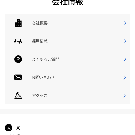
会社情報
会社概要
採用情報
よくあるご質問
お問い合わせ
アクセス
X