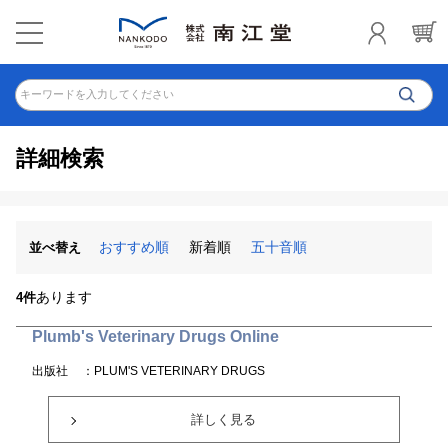
キーワードを入力してください
詳細検索
おすすめ順
新着順
五十音順
並べ替え
あります
4件
Plumb's Veterinary Drugs Online
出版社
：PLUM'S VETERINARY DRUGS
詳しく見る