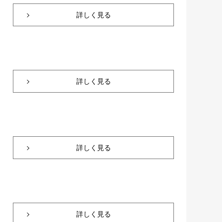
詳しく見る
詳しく見る
詳しく見る
詳しく見る