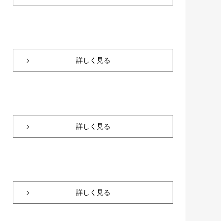
詳しく見る
詳しく見る
詳しく見る