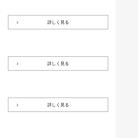
詳しく見る
詳しく見る
詳しく見る