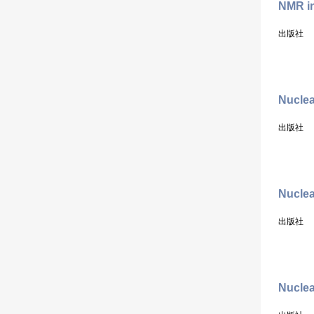
NMR i
出版社
Nuclea
出版社
Nuclea
出版社
Nucle