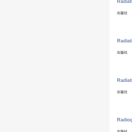
Radia
出版社
Radiat
出版社
Radiat
出版社
Radio
出版社