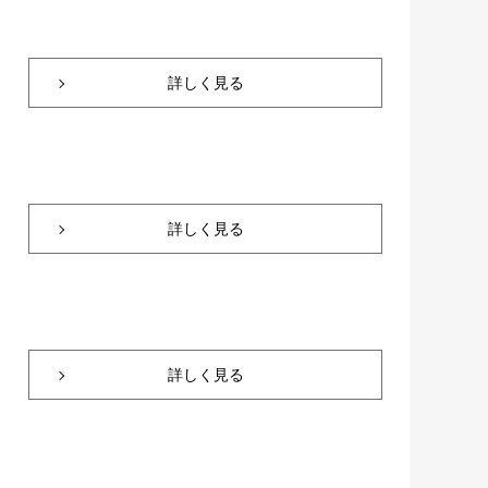
詳しく見る
詳しく見る
詳しく見る