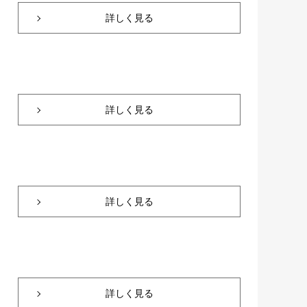
詳しく見る
詳しく見る
詳しく見る
詳しく見る