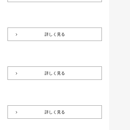
詳しく見る
詳しく見る
詳しく見る