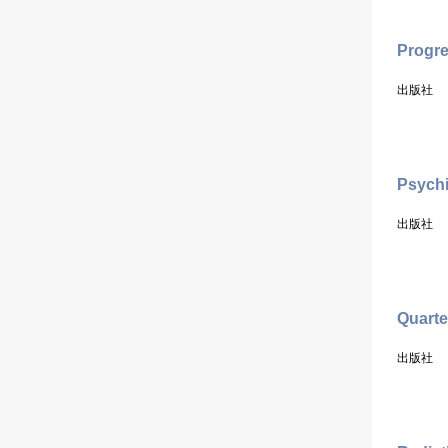
Progre
出版社
Psychi
出版社
Quarte
出版社