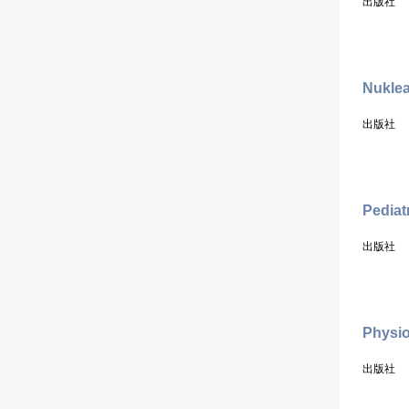
出版社
Nuklea
出版社
Pediat
出版社
Physio
出版社