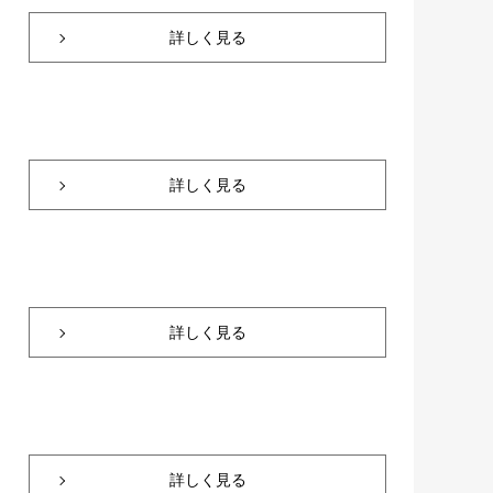
詳しく見る
詳しく見る
詳しく見る
詳しく見る