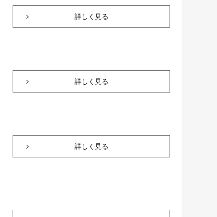
詳しく見る
詳しく見る
詳しく見る