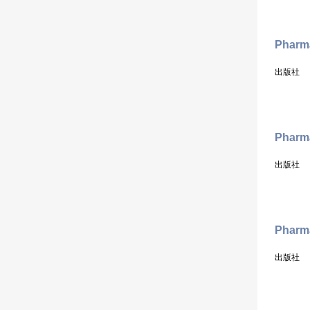
Pharma
出版社
Pharm
出版社
Pharm
出版社