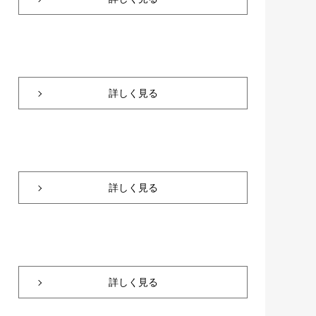
詳しく見る
詳しく見る
詳しく見る