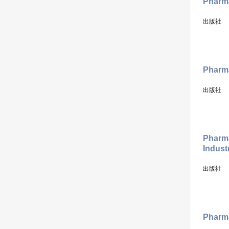
Pharma
出版社
Pharma
出版社
Pharma
Indust
出版社
Pharm