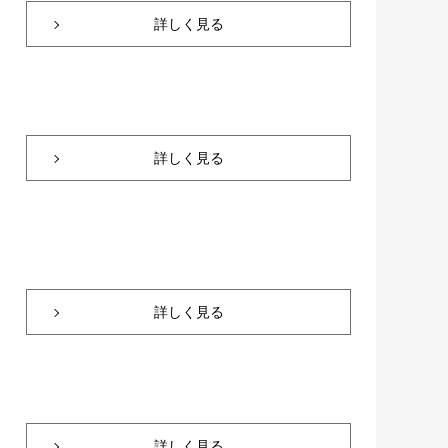
詳しく見る
詳しく見る
詳しく見る
詳しく見る