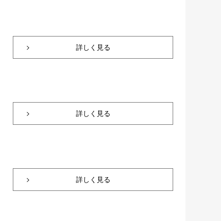
詳しく見る
詳しく見る
詳しく見る