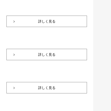
詳しく見る
詳しく見る
詳しく見る