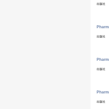
出版社
Pharma
出版社
Pharm
出版社
Pharma
出版社