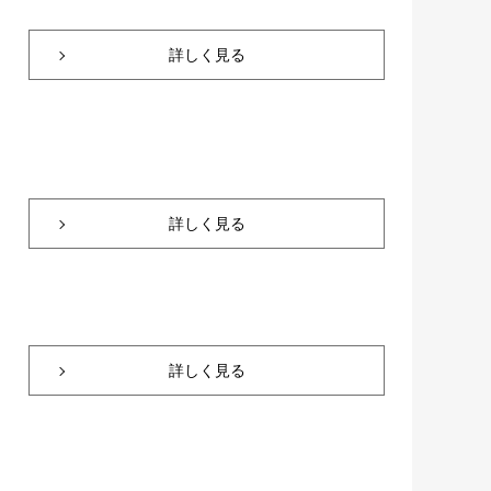
詳しく見る
詳しく見る
詳しく見る