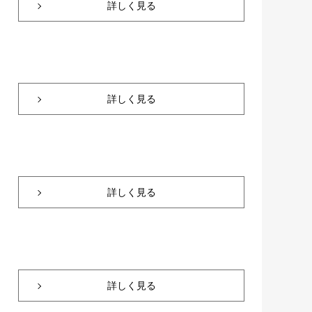
詳しく見る
詳しく見る
詳しく見る
詳しく見る