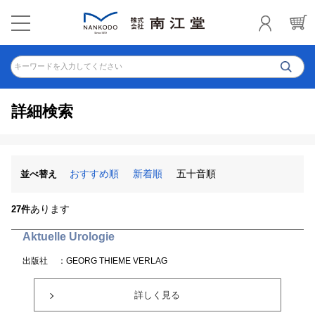
キーワードを入力してください
詳細検索
おすすめ順
新着順
五十音順
並べ替え
あります
27件
Aktuelle Urologie
出版社
：GEORG THIEME VERLAG
詳しく見る