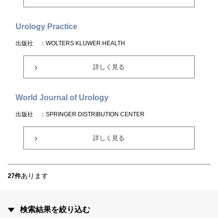
Urology Practice
出版社
：WOLTERS KLUWER HEALTH
詳しく見る
World Journal of Urology
出版社
：SPRINGER DISTRIBUTION CENTER
詳しく見る
あります
27件
検索結果を絞り込む