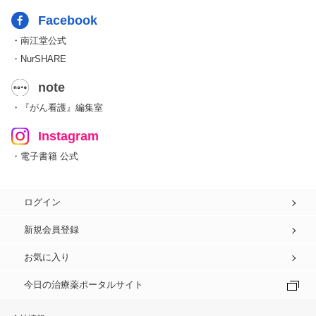
Facebook
・南江堂公式
・NurSHARE
note
・『がん看護』編集室
Instagram
・電子書籍 公式
ログイン
新規会員登録
お気に入り
今日の治療薬ポータルサイト