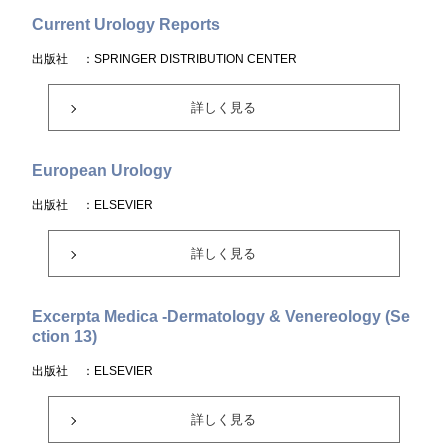
Current Urology Reports
出版社
：SPRINGER DISTRIBUTION CENTER
詳しく見る
European Urology
出版社
：ELSEVIER
詳しく見る
Excerpta Medica -Dermatology & Venereology (Se
ction 13)
出版社
：ELSEVIER
詳しく見る