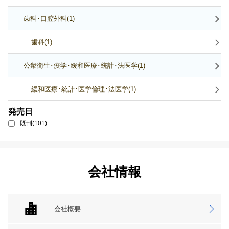
歯科･口腔外科(1)
歯科(1)
公衆衛生･疫学･緩和医療･統計･法医学(1)
緩和医療･統計･医学倫理･法医学(1)
発売日
既刊(101)
会社情報
会社概要