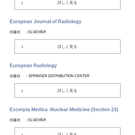
詳しく見る
European Journal of Radiology
出版社
：ELSEVIER
詳しく見る
European Radiology
出版社
：SPRINGER DISTRIBUTION CENTER
詳しく見る
Excerpta Medica -Nuclear Medicine (Section 23)
出版社
：ELSEVIER
詳しく見る