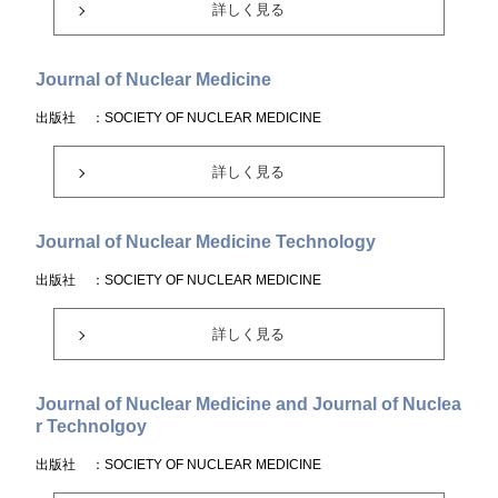
詳しく見る
Journal of Nuclear Medicine
出版社
：SOCIETY OF NUCLEAR MEDICINE
詳しく見る
Journal of Nuclear Medicine Technology
出版社
：SOCIETY OF NUCLEAR MEDICINE
詳しく見る
Journal of Nuclear Medicine and Journal of Nuclea
r Technolgoy
出版社
：SOCIETY OF NUCLEAR MEDICINE