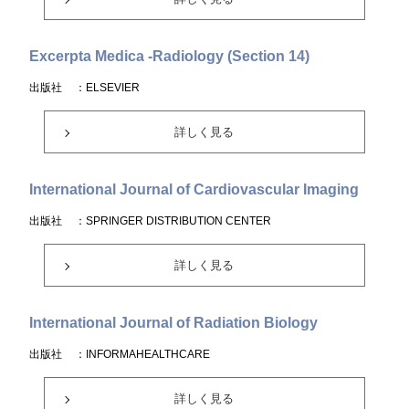
Excerpta Medica -Radiology (Section 14)
出版社
：ELSEVIER
詳しく見る
International Journal of Cardiovascular Imaging
出版社
：SPRINGER DISTRIBUTION CENTER
詳しく見る
International Journal of Radiation Biology
出版社
：INFORMAHEALTHCARE
詳しく見る