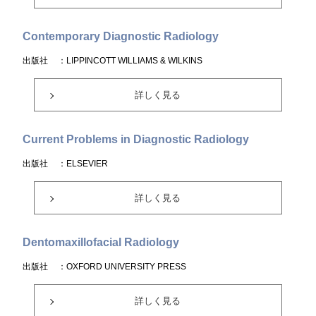
Contemporary Diagnostic Radiology
出版社
：LIPPINCOTT WILLIAMS & WILKINS
詳しく見る
Current Problems in Diagnostic Radiology
出版社
：ELSEVIER
詳しく見る
Dentomaxillofacial Radiology
出版社
：OXFORD UNIVERSITY PRESS
詳しく見る