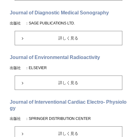
Journal of Diagnostic Medical Sonography
出版社
：SAGE PUBLICATIONS LTD.
詳しく見る
Journal of Environmental Radioactivity
出版社
：ELSEVIER
詳しく見る
Journal of Interventional Cardiac Electro- Physiolo
gy
出版社
：SPRINGER DISTRIBUTION CENTER
詳しく見る