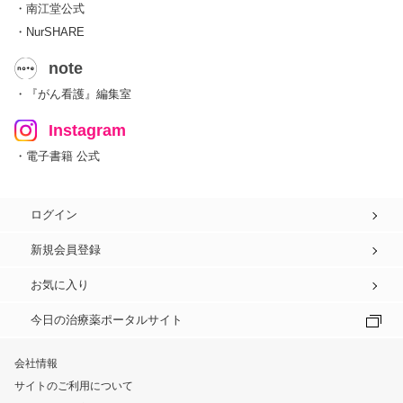
・南江堂公式
・NurSHARE
note
・『がん看護』編集室
Instagram
・電子書籍 公式
ログイン
新規会員登録
お気に入り
今日の治療薬ポータルサイト
会社情報
サイトのご利用について