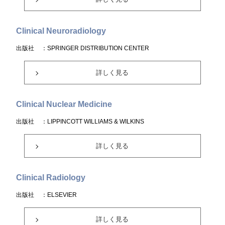
Clinical Neuroradiology
出版社
：SPRINGER DISTRIBUTION CENTER
詳しく見る
Clinical Nuclear Medicine
出版社
：LIPPINCOTT WILLIAMS & WILKINS
詳しく見る
Clinical Radiology
出版社
：ELSEVIER
詳しく見る