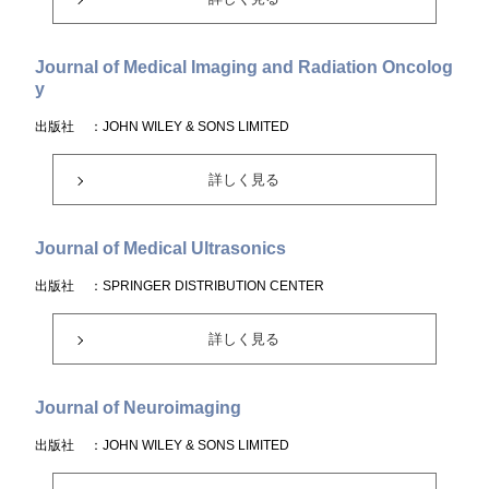
Journal of Medical Imaging and Radiation Oncolog
y
出版社
：JOHN WILEY & SONS LIMITED
詳しく見る
Journal of Medical Ultrasonics
出版社
：SPRINGER DISTRIBUTION CENTER
詳しく見る
Journal of Neuroimaging
出版社
：JOHN WILEY & SONS LIMITED