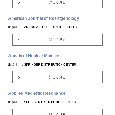
詳しく見る
American Journal of Roentgenology
出版社
：AMERICAN J. OF ROENTGENOLOGY
詳しく見る
Annals of Nuclear Medicine
出版社
：SPRINGER DISTRIBUTION CENTER
詳しく見る
Applied Magnetic Resonance
出版社
：SPRINGER DISTRIBUTION CENTER
詳しく見る