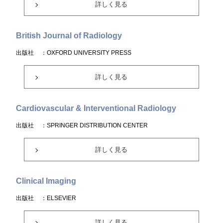
詳しく見る
British Journal of Radiology
出版社
：OXFORD UNIVERSITY PRESS
詳しく見る
Cardiovascular & Interventional Radiology
出版社
：SPRINGER DISTRIBUTION CENTER
詳しく見る
Clinical Imaging
出版社
：ELSEVIER
詳しく見る