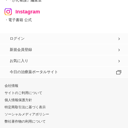
・『がん看護』編集室
Instagram
・電子書籍 公式
ログイン
新規会員登録
お気に入り
今日の治療薬ポータルサイト
会社情報
サイトのご利用について
個人情報保護方針
特定商取引法に基づく表示
ソーシャルメディアポリシー
弊社著作物の利用について