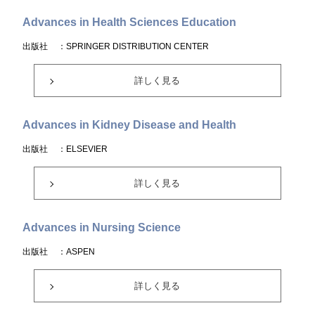
Advances in Health Sciences Education
出版社
：SPRINGER DISTRIBUTION CENTER
詳しく見る
Advances in Kidney Disease and Health
出版社
：ELSEVIER
詳しく見る
Advances in Nursing Science
出版社
：ASPEN
詳しく見る