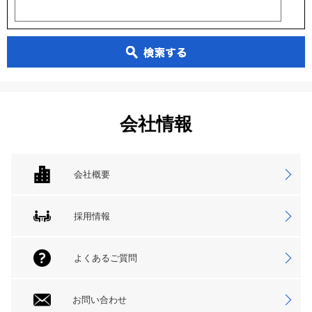
会社情報
会社概要
採用情報
よくあるご質問
お問い合わせ