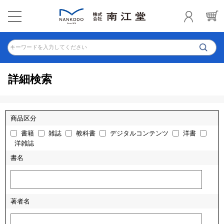
キーワードを入力してください
詳細検索
商品区分
書籍
雑誌
教科書
デジタルコンテンツ
洋書
洋雑誌
書名
著者名