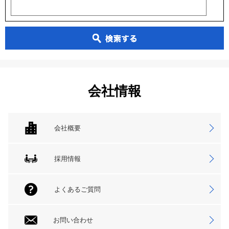
会社情報
会社概要
採用情報
よくあるご質問
お問い合わせ