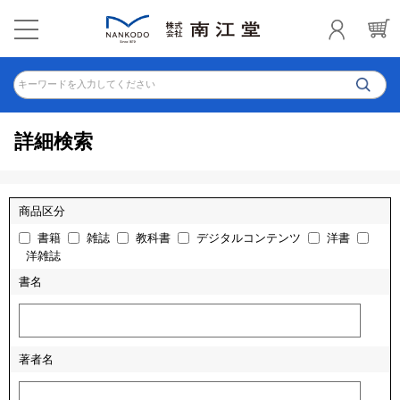
キーワードを入力してください
詳細検索
商品区分
書籍
雑誌
教科書
デジタルコンテンツ
洋書
洋雑誌
書名
著者名