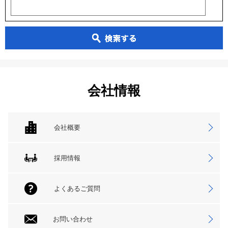
会社情報
会社概要
採用情報
よくあるご質問
お問い合わせ