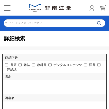
キーワードを入力してください
詳細検索
商品区分
書籍
雑誌
教科書
デジタルコンテンツ
洋書
洋雑誌
書名
著者名